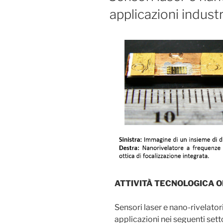
applicazioni industr
ATTIVITÀ TECNOLOGICA 
Sensori laser e nano-rivelator
applicazioni nei seguenti setto